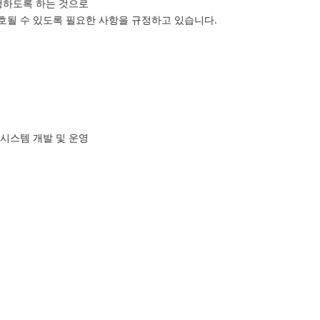
행하도록 하는 것으로
호될 수 있도록 필요한 사항을 규정하고 있습니다.
반시스템 개발 및 운영