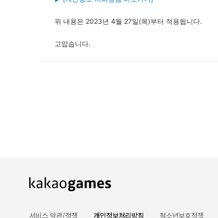
위 내용은 2023년 4월 27일(목)부터 적용됩니다.
고맙습니다.
서비스 약관/정책
개인정보처리방침
청소년보호정책