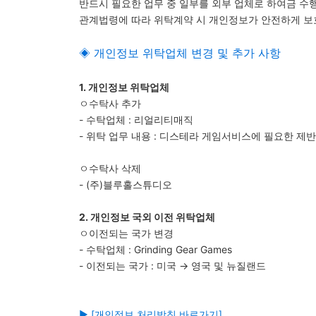
반드시 필요한 업무 중 일부를 외부 업체로 하여금 수
관계법령에 따라 위탁계약 시 개인정보가 안전하게 보
◈ 개인정보 위탁업체 변경 및 추가 사항
1.
개인정보 위탁업체
ㅇ수탁사 추가
- 수탁업체 : 리얼리티매직
- 위탁 업무 내용 : 디스테라 게임서비스에 필요한 제
ㅇ수탁사 삭제
- (주)블루홀스튜디오
2.
개인정보 국외 이전 위탁업체
ㅇ이전되는 국가 변경
- 수탁업체 : Grinding Gear Games
- 이전되는 국가 : 미국 → 영국 및 뉴질랜드
▶ [개인정보 처리방침 바로가기]