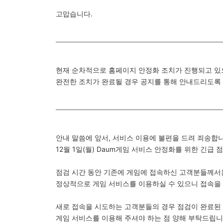
고맙습니다.
현재 순차적으로 홈페이지 안정화 조치가 진행되고 있
완전한 조치가 완료될 경우 공지를 통해 안내드리도록
안내 말씀에 앞서, 서비스 이용에 불편을 드려 죄송합니
12월 1일(월) Daum게임 서비스 안정화를 위한 긴급
점검 시간 동안 기존에 게임에 접속하신 고객분들께서
정상적으로 게임 서비스를 이용하실 수 있으니 접속을 
새로 접속을 시도하는 고객분들의 경우 점검이 완료된
게임 서비스를 이용해 주셔야 하는 점 양해 부탁드립니