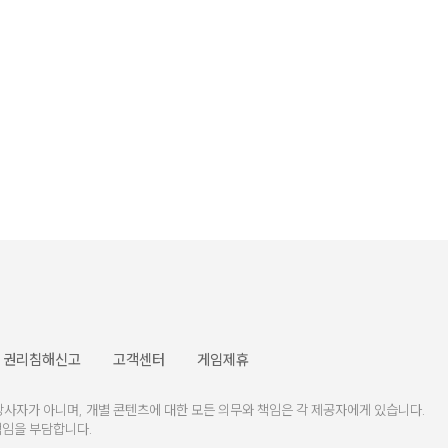
권리침해신고
고객센터
게임제휴
가 아니며, 개별 콘텐츠에 대한 모든 의무와 책임은 각 제공자에게 있습니다.
책임을 부담합니다.