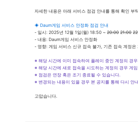
자세한 내용은 아래 서비스 점검 안내를 통해 확인 부
◈ Daum게임 서비스 안정화 점검 안내
- 일시: 2025년 12월 1일(월) 18:50 ~
20:00
21:00
22
- 내용: Daum게임 서비스 안정화
- 영향: 게임 서비스 신규 접속 불가, 기존 접속 계정은
※ 해당 시간에 이미 접속하여 플레이 중인 계정의 경우
※ 해당 시간에 새로 접속을 시도하는 계정의 경우 게
※ 점검은 연장 혹은 조기 종료될 수 있습니다.
※ 변경되는 내용이 있을 경우 본 공지를 통해 다시 안
고맙습니다.