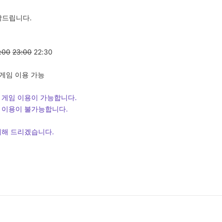
탁드립니다.
:00
23:00
22:30
 게임 이용 가능
 게임 이용이 가능합니다.
임 이용이 불가능합니다.
내해 드리겠습니다.