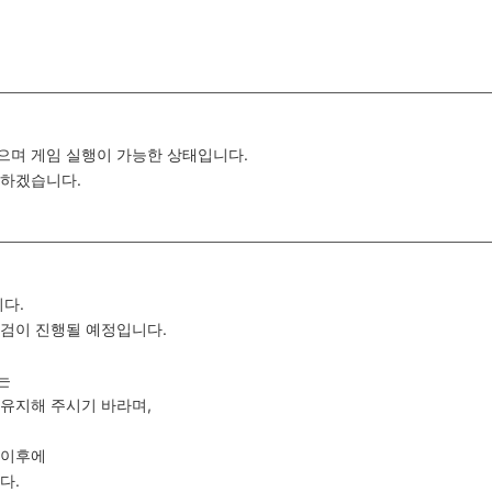
으며 게임 실행이 가능한 상태입니다.
 하겠습니다.
다.
 점검이 진행될 예정입니다.
는
유지해 주시기 바라며,
 이후에
다.